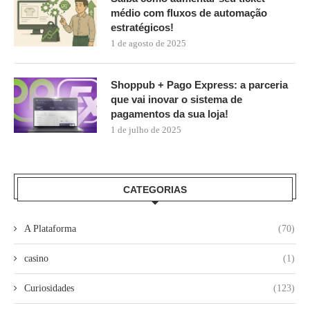
médio com fluxos de automação
estratégicos!
1 de agosto de 2025
Shoppub + Pago Express: a parceria
que vai inovar o sistema de
pagamentos da sua loja!
1 de julho de 2025
CATEGORIAS
A Plataforma
(70)
casino
(1)
Curiosidades
(123)