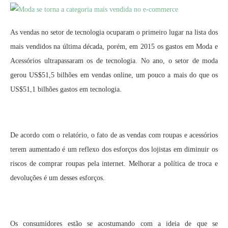
As vendas no setor de tecnologia ocuparam o primeiro lugar na lista dos
mais vendidos na última década, porém, em 2015 os gastos em Moda e
Acessórios ultrapassaram os de tecnologia. No ano, o setor de moda
gerou US$51,5 bilhões em vendas online, um pouco a mais do que os
US$51,1 bilhões gastos em tecnologia.
De acordo com o relatório, o fato de as vendas com roupas e acessórios
terem aumentado é um reflexo dos esforços dos lojistas em diminuir os
riscos de comprar roupas pela internet. Melhorar a política de troca e
devoluções é um desses esforços.
Os consumidores estão se acostumando com a ideia de que se