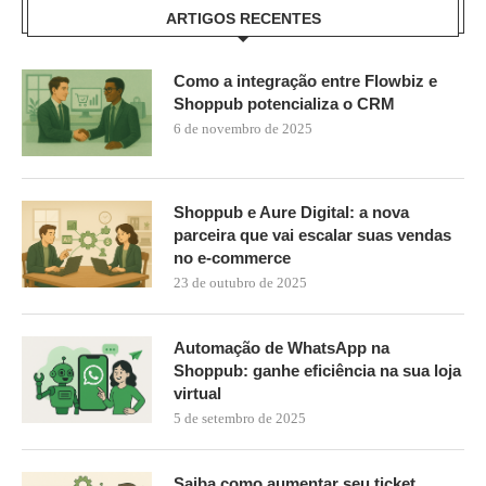
ARTIGOS RECENTES
Como a integração entre Flowbiz e
Shoppub potencializa o CRM
6 de novembro de 2025
Shoppub e Aure Digital: a nova
parceira que vai escalar suas vendas
no e-commerce
23 de outubro de 2025
Automação de WhatsApp na
Shoppub: ganhe eficiência na sua loja
virtual
5 de setembro de 2025
Saiba como aumentar seu ticket