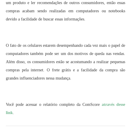
um produto e ler recomendações de outros consumidores, então essas
compras acabam sendo realizadas em computadores ou notebooks
devido a facilidade de buscar essas informações.
O fato de os celulares estarem desempenhando cada vez mais o papel de
computadores também pode ser um dos motivos de queda nas vendas.
Além disso, os consumidores estão se acostumando a realizar pequenas
compras pela internet. O frete grátis e a facilidade da compra são
grandes influenciadores nessa mudança.
Você pode acessar o relatório completo da ComScore
através desse
link
.