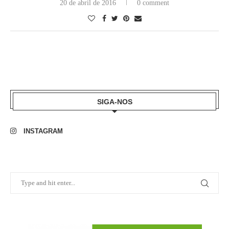
20 de abril de 2016
0 comment
SIGA-NOS
INSTAGRAM