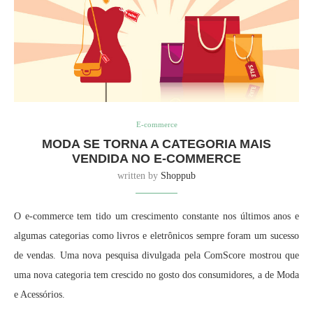
E-commerce
MODA SE TORNA A CATEGORIA MAIS
VENDIDA NO E-COMMERCE
written by
Shoppub
O e-commerce tem tido um crescimento constante nos últimos anos e
algumas categorias como livros e eletrônicos sempre foram um sucesso
de vendas. Uma nova pesquisa divulgada pela ComScore mostrou que
uma nova categoria tem crescido no gosto dos consumidores, a de Moda
e Acessórios.