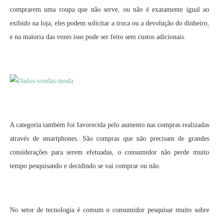
comprarem uma roupa que não serve, ou não é exatamente igual ao
exibido na loja, eles podem solicitar a troca ou a devolução do dinheiro,
e na maioria das vezes isso pode ser feito sem custos adicionais.
A categoria também foi favorecida pelo aumento nas compras realizadas
através de smartphones. São compras que não precisam de grandes
considerações para serem efetuadas, o consumidor não perde muito
tempo pesquisando e decidindo se vai comprar ou não.
No setor de tecnologia é comum o consumidor pesquisar muito sobre