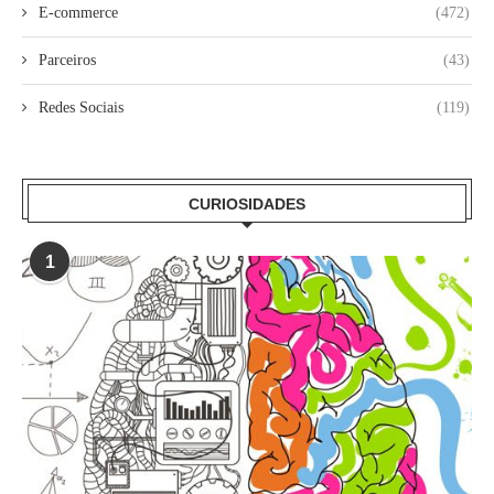
E-commerce
(472)
Parceiros
(43)
Redes Sociais
(119)
CURIOSIDADES
1