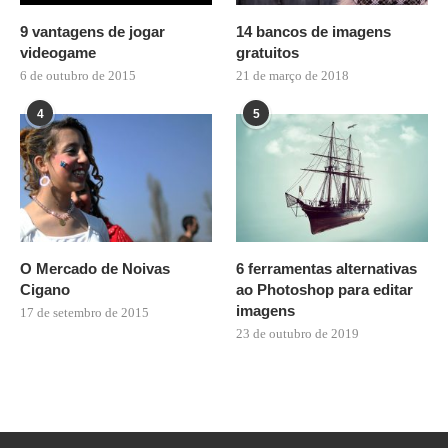
9 vantagens de jogar
14 bancos de imagens
videogame
gratuitos
6 de outubro de 2015
21 de março de 2018
4
5
O Mercado de Noivas
6 ferramentas alternativas
Cigano
ao Photoshop para editar
imagens
17 de setembro de 2015
23 de outubro de 2019