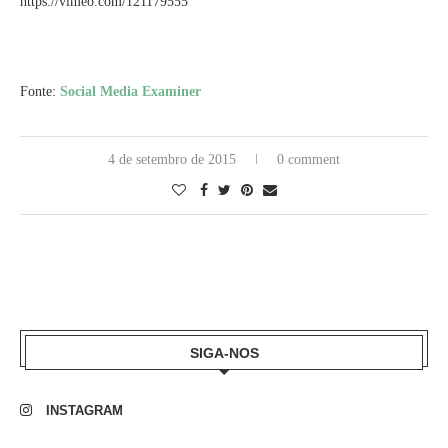
https://vimeo.com/121179555
Fonte:
Social Media Examiner
4 de setembro de 2015
0 comment
SIGA-NOS
INSTAGRAM