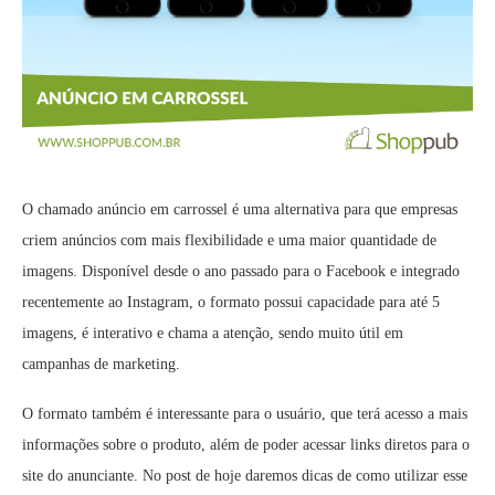
O chamado anúncio em carrossel é uma alternativa para que empresas
criem anúncios com mais flexibilidade e uma maior quantidade de
imagens. Disponível desde o ano passado para o Facebook e integrado
recentemente ao Instagram, o formato possui capacidade para até 5
imagens, é interativo e chama a atenção, sendo muito útil em
campanhas de marketing.
O formato também é interessante para o usuário, que terá acesso a mais
informações sobre o produto, além de poder acessar links diretos para o
site do anunciante. No post de hoje daremos dicas de como utilizar esse