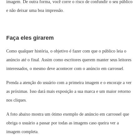
imagem. De outra forma, você corre o risco de confundir o seu público
e não deixar uma boa impressão.
Faça eles girarem
Como qualquer história, o objetivo é fazer com que o público leia o
anúncio até o final. Assim como escritores querem manter seus leitores
interessados, o mesmo deve acontecer com o anúncio em carrossel.
Prenda a atenção do usuário com a primeira imagem e o encoraje a ver
as próximas. Isso dará mais exposição a sua marca e um maior retorno
nos cliques.
A foto abaixo mostra um ótimo exemplo de anúncio em carrossel que
obriga o usuário a passar por todas as imagens caso queira ver a
imagem completa.