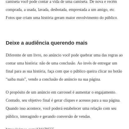
camiseta você pode contar a vida de uma camiseta. De nova e recém
comprada, a usada, lavada, desbotada, emprestada a um amigo, etc.
Fotos que criam uma história geram maior envolvimento do público.
Deixe a audiência querendo mais
Diferente de um livro, no anúncio você pode quebrar uma das regras ao
contar uma história: não de uma conclusão. Ao invés de entregar um
final para as sua história, faça com que o público queira clicar no botão
“saiba mais”, vendo a conclusão do anúncio na sua página.
O propósito de um anúncio em carrossel é aumentar o engajamento.
Contudo, seu objetivo final é gerar cliques e acessos para a sua página.
Quando isso acontece, você poderá estabelecer uma relação com seu
público, interagindo e gerando conversão de vendas.