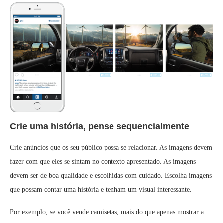
Crie uma história, pense sequencialmente
Crie anúncios que os seu público possa se relacionar. As imagens devem
fazer com que eles se sintam no contexto apresentado. As imagens
devem ser de boa qualidade e escolhidas com cuidado. Escolha imagens
que possam contar uma história e tenham um visual interessante.
Por exemplo, se você vende camisetas, mais do que apenas mostrar a