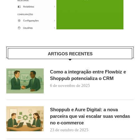
ARTIGOS RECENTES
Como a integração entre Flowbiz e
Shoppub potencializa o CRM
6 de novembro de 2025
Shoppub e Aure Digital: a nova
parceira que vai escalar suas vendas
no e-commerce
23 de outubro de 2025