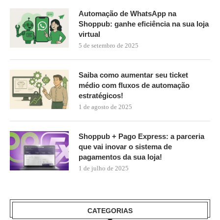
Automação de WhatsApp na
Shoppub: ganhe eficiência na sua loja
virtual
5 de setembro de 2025
Saiba como aumentar seu ticket
médio com fluxos de automação
estratégicos!
1 de agosto de 2025
Shoppub + Pago Express: a parceria
que vai inovar o sistema de
pagamentos da sua loja!
1 de julho de 2025
CATEGORIAS