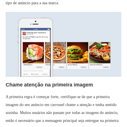
tipo de anúncio para a sua marca.
Chame atenção na primeira imagem
A primeira regra é começar forte, certifique-se de que a primeira
imagem do seu anúncio em carrossel chame a atenção e tenha sentido
sozinha. Muitos usuários não passam por todas as imagens do anúncio,
então é necessário que a mensagem principal seja entregue na primeira