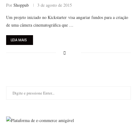
Por
Shoppub
3 de agosto de 2015
Um projeto iniciado no Kickstarter visa angariar fundos para a criação
de uma câmera cinematográfica que …
LEIA MAIS