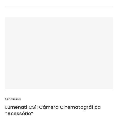
Curiosidades
Lumenati CS1: Câmera Cinematográfica
“Acessório”