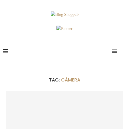
TAG:
CÂMERA