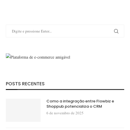
POSTS RECENTES
Como a integração entre Flowbiz e
Shoppub potencializa o CRM
6 de novembro de 2025