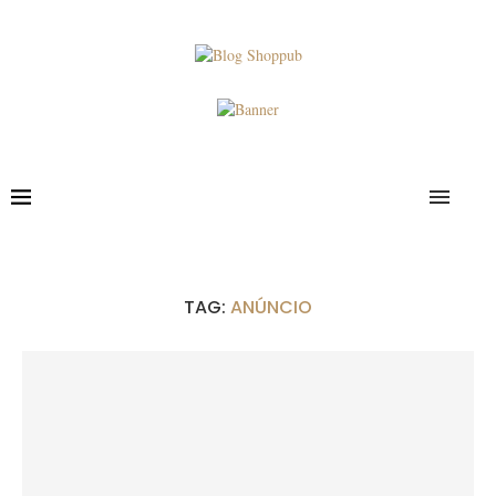
TAG:
ANÚNCIO