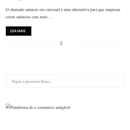
O chamado anúncio em carrossel é uma alternativa para que empresas
criem anúncios com mais …
LEIA MAIS