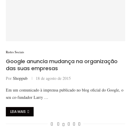
Redes Sociais
Google anuncia mudança na organização
das suas empresas
Por
Shoppub
18 de agosto de 2015
Em um comunicado à imprensa publicado no blog oficial do Google, o
seu co-fundador Larry …
LEIA MAIS