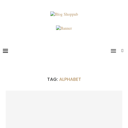
TAG:
ALPHABET