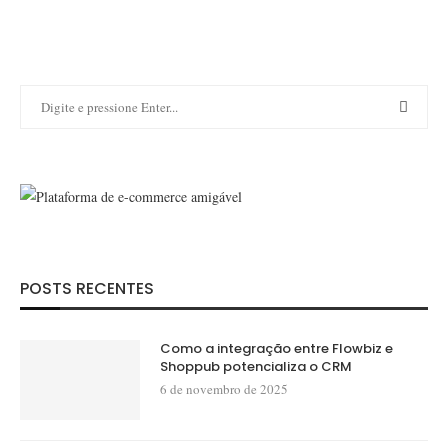
POSTS RECENTES
Como a integração entre Flowbiz e
Shoppub potencializa o CRM
6 de novembro de 2025