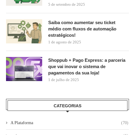
5 de setembro de 2025
Saiba como aumentar seu ticket
médio com fluxos de automação
estratégicos!
1 de agosto de 2025
Shoppub + Pago Express: a parceria
que vai inovar o sistema de
pagamentos da sua loja!
1 de julho de 2025
CATEGORIAS
A Plataforma
(70)