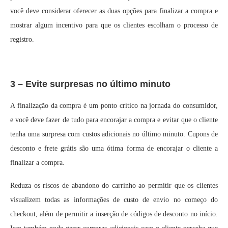
você deve considerar oferecer as duas opções para finalizar a compra e
mostrar algum incentivo para que os clientes escolham o processo de
registro.
3 – Evite surpresas no último minuto
A finalização da compra é um ponto crítico na jornada do consumidor,
e você deve fazer de tudo para encorajar a compra e evitar que o cliente
tenha uma surpresa com custos adicionais no último minuto. Cupons de
desconto e frete grátis são uma ótima forma de encorajar o cliente a
finalizar a compra.
Reduza os riscos de abandono do carrinho ao permitir que os clientes
visualizem todas as informações de custo de envio no começo do
checkout, além de permitir a inserção de códigos de desconto no início.