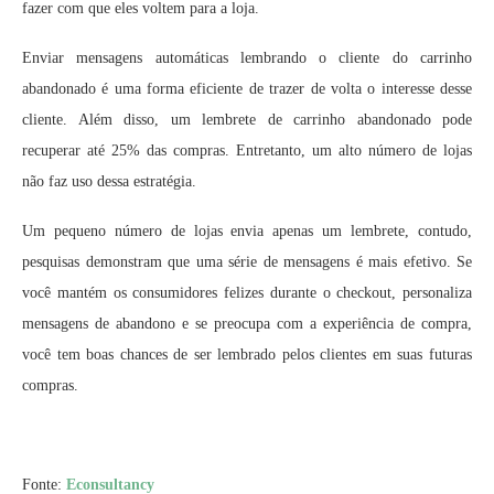
fazer com que eles voltem para a loja.
Enviar mensagens automáticas lembrando o cliente do carrinho
abandonado é uma forma eficiente de trazer de volta o interesse desse
cliente. Além disso, um lembrete de carrinho abandonado pode
recuperar até 25% das compras. Entretanto, um alto número de lojas
não faz uso dessa estratégia.
Um pequeno número de lojas envia apenas um lembrete, contudo,
pesquisas demonstram que uma série de mensagens é mais efetivo. Se
você mantém os consumidores felizes durante o checkout, personaliza
mensagens de abandono e se preocupa com a experiência de compra,
você tem boas chances de ser lembrado pelos clientes em suas futuras
compras.
Fonte:
Econsultancy