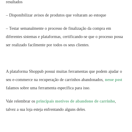
resultados
– Disponibilizar avisos de produtos que voltaram ao estoque
– Testar semanalmente o processo de finalização da compra em
diferentes sistemas e plataformas, certificando-se que o processo possa
ser realizado facilmente por todos os seus clientes.
A plataforma Shoppub possui muitas ferramentas que podem ajudar o
seu e-commerce na recuperação de carrinhos abandonados,
nesse post
falamos sobre uma ferramenta específica para isso.
Vale relembrar os
principais motivos de abandono de carrinho
,
talvez a sua loja esteja enfrentando alguns deles.