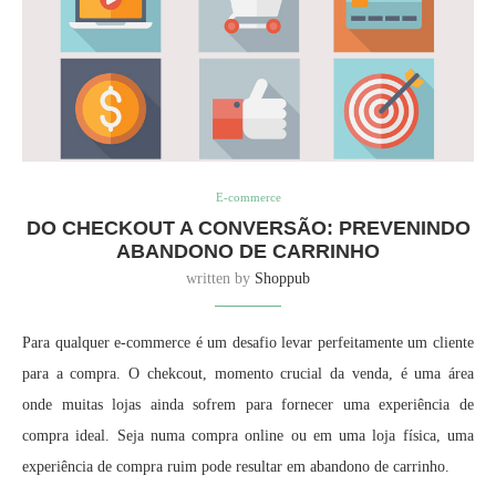
E-commerce
DO CHECKOUT A CONVERSÃO: PREVENINDO
ABANDONO DE CARRINHO
written by
Shoppub
Para qualquer e-commerce é um desafio levar perfeitamente um cliente
para a compra. O chekcout, momento crucial da venda, é uma área
onde muitas lojas ainda sofrem para fornecer uma experiência de
compra ideal. Seja numa compra online ou em uma loja física, uma
experiência de compra ruim pode resultar em abandono de carrinho.