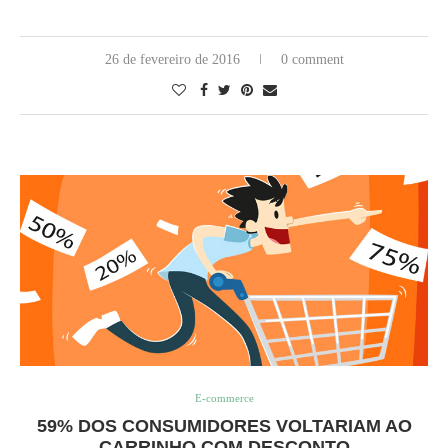
26 de fevereiro de 2016
0 comment
E-commerce
59% DOS CONSUMIDORES VOLTARIAM AO
CARRINHO COM DESCONTO