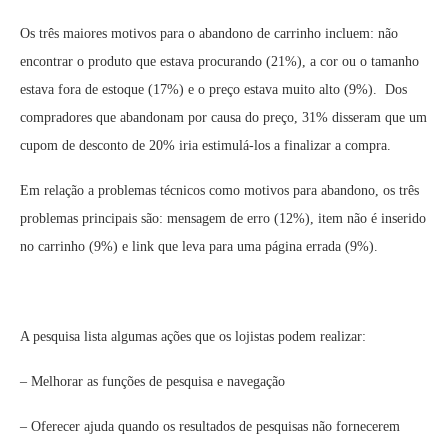
Os três maiores motivos para o abandono de carrinho incluem: não
encontrar o produto que estava procurando (21%), a cor ou o tamanho
estava fora de estoque (17%) e o preço estava muito alto (9%). Dos
compradores que abandonam por causa do preço, 31% disseram que um
cupom de desconto de 20% iria estimulá-los a finalizar a compra.
Em relação a problemas técnicos como motivos para abandono, os três
problemas principais são: mensagem de erro (12%), item não é inserido
no carrinho (9%) e link que leva para uma página errada (9%).
A pesquisa lista algumas ações que os lojistas podem realizar:
– Melhorar as funções de pesquisa e navegação
– Oferecer ajuda quando os resultados de pesquisas não fornecerem