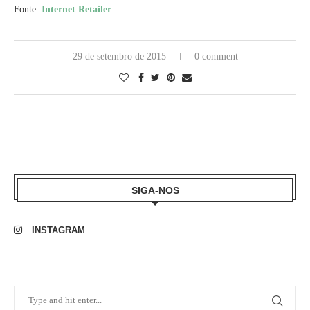
Fonte:
Internet Retailer
29 de setembro de 2015
0 comment
SIGA-NOS
INSTAGRAM