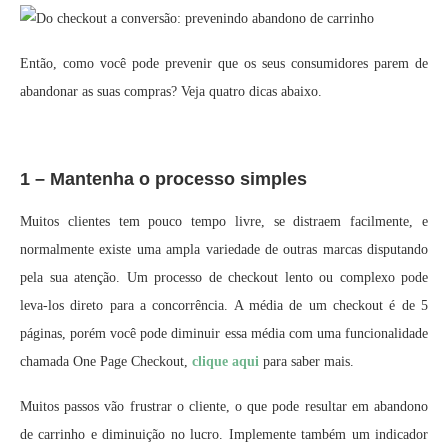
Então, como você pode prevenir que os seus consumidores parem de
abandonar as suas compras? Veja quatro dicas abaixo.
1 – Mantenha o processo simples
Muitos clientes tem pouco tempo livre, se distraem facilmente, e
normalmente existe uma ampla variedade de outras marcas disputando
pela sua atenção. Um processo de checkout lento ou complexo pode
leva-los direto para a concorrência. A média de um checkout é de 5
páginas, porém você pode diminuir essa média com uma funcionalidade
chamada One Page Checkout,
clique aqui
para saber mais.
Muitos passos vão frustrar o cliente, o que pode resultar em abandono
de carrinho e diminuição no lucro. Implemente também um indicador