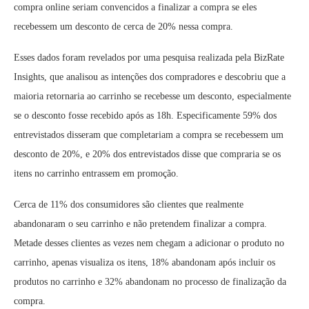
compra online seriam convencidos a finalizar a compra se eles
recebessem um desconto de cerca de 20% nessa compra.
Esses dados foram revelados por uma pesquisa realizada pela BizRate
Insights, que analisou as intenções dos compradores e descobriu que a
maioria retornaria ao carrinho se recebesse um desconto, especialmente
se o desconto fosse recebido após as 18h. Especificamente 59% dos
entrevistados disseram que completariam a compra se recebessem um
desconto de 20%, e 20% dos entrevistados disse que compraria se os
itens no carrinho entrassem em promoção.
Cerca de 11% dos consumidores são clientes que realmente
abandonaram o seu carrinho e não pretendem finalizar a compra.
Metade desses clientes as vezes nem chegam a adicionar o produto no
carrinho, apenas visualiza os itens, 18% abandonam após incluir os
produtos no carrinho e 32% abandonam no processo de finalização da
compra.