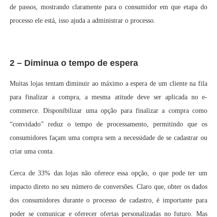
de passos, mostrando claramente para o consumidor em que etapa do
processo ele está, isso ajuda a administrar o processo.
2 – Diminua o tempo de espera
Muitas lojas tentam diminuir ao máximo a espera de um cliente na fila
para finalizar a compra, a mesma atitude deve ser aplicada no e-
commerce. Disponibilizar uma opção para finalizar a compra como
“convidado” reduz o tempo de processamento, permitindo que os
consumidores façam uma compra sem a necessidade de se cadastrar ou
criar uma conta.
Cerca de 33% das lojas não oferece essa opção, o que pode ter um
impacto direto no seu número de conversões. Claro que, obter os dados
dos consumidores durante o processo de cadastro, é importante para
poder se comunicar e oferecer ofertas personalizadas no futuro. Mas