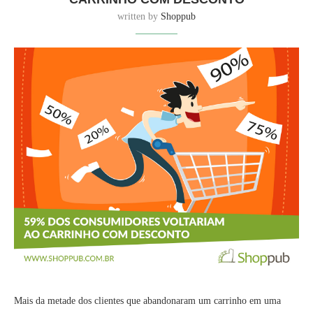
written by
Shoppub
Mais da metade dos clientes que abandonaram um carrinho em uma