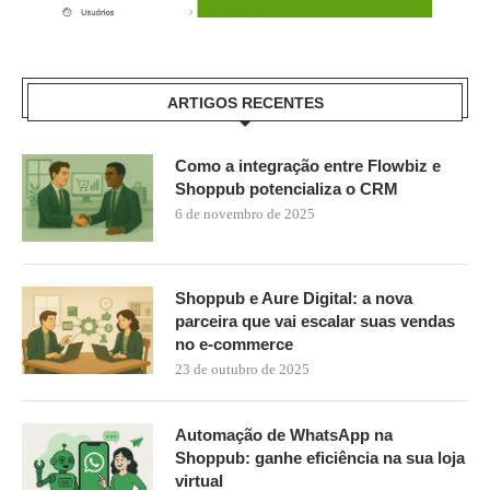
ARTIGOS RECENTES
Como a integração entre Flowbiz e
Shoppub potencializa o CRM
6 de novembro de 2025
Shoppub e Aure Digital: a nova
parceira que vai escalar suas vendas
no e-commerce
23 de outubro de 2025
Automação de WhatsApp na
Shoppub: ganhe eficiência na sua loja
virtual