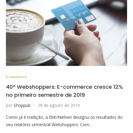
E-commerce
40° Webshoppers: E-commerce cresce 12%
no primeiro semestre de 2019
por
Shoppub
28 de agosto de 2019
Como já é tradição, a Ebit/Nielsen divulgou os resultados do
seu relatório semestral Webshoppers. Com…