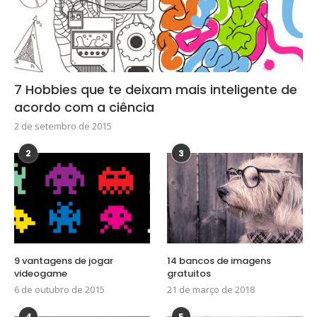
7 Hobbies que te deixam mais inteligente de
acordo com a ciência
2 de setembro de 2015
2
3
9 vantagens de jogar
14 bancos de imagens
videogame
gratuitos
6 de outubro de 2015
21 de março de 2018
4
5