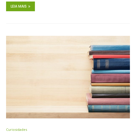
LEIA MAIS
Curiosidades