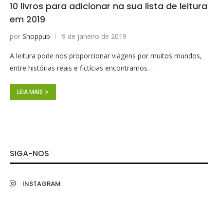
10 livros para adicionar na sua lista de leitura
em 2019
por
Shoppub
9 de janeiro de 2019
A leitura pode nos proporcionar viagens por muitos mundos,
entre histórias reais e fictícias encontramos…
LEIA MAIS
SIGA-NOS
INSTAGRAM