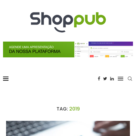
TAG:
2019