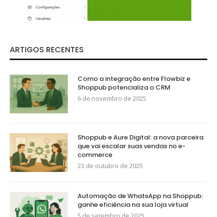
ARTIGOS RECENTES
Como a integração entre Flowbiz e
Shoppub potencializa o CRM
6 de novembro de 2025
Shoppub e Aure Digital: a nova parceira
que vai escalar suas vendas no e-
commerce
23 de outubro de 2025
Automação de WhatsApp na Shoppub:
ganhe eficiência na sua loja virtual
5 de setembro de 2025