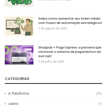
Saiba como aumentar seu ticket médio
com fluxos de automação estratégicos!
1 de agosto de 2025
Shoppub + Pago Express: a parceria que
vai inovar o sistema de pagamentos da
sua loja!
1 de julho de 2025
CATEGORIAS
A Plataforma
(70)
casino
(1)