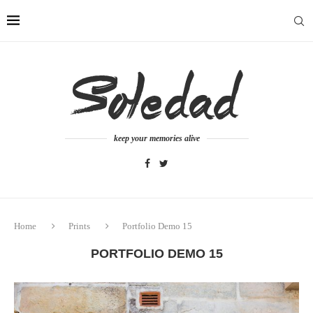
keep your memories alive
Home
Prints
Portfolio Demo 15
PORTFOLIO DEMO 15